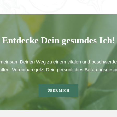
Entdecke Dein gesundes Ich!
meinsam Deinen Weg zu einem vitalen und beschwerde
alten. Vereinbare jetzt Dein persönliches Beratungsgesp
ÜBER MICH