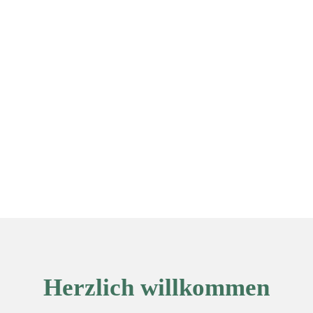
Herzlich willkommen