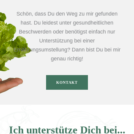
Schön, dass Du den Weg zu mir gefunden
hast. Du leidest unter gesundheitlichen
Beschwerden oder benötigst einfach nur
Unterstützung bei einer
Ernährungsumstellung? Dann bist Du bei mir
genau richtig!
KONTAKT
Ich unterstütze Dich bei...